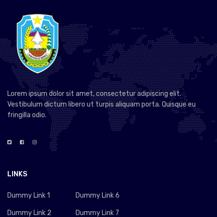
Lorem ipsum dolor sit amet, consectetur adipiscing elit.
Vestibulum dictum libero ut turpis aliquam porta. Quisque eu
fringilla odio.
LINKS
Dummy Link 1
Dummy Link 6
Dummy Link 2
Dummy Link 7