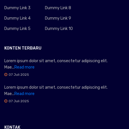
Dummy Link 3
Dummy Link 8
Dummy Link 4
Dummy Link 9
Dummy Link 5
Dummy Link 10
KONTEN TERBARU
Lorem ipsum dolor sit amet, consectetur adipiscing elit.
Mae...
Read more
07 Juli 2025
Lorem ipsum dolor sit amet, consectetur adipiscing elit.
Mae...
Read more
07 Juli 2025
KONTAK