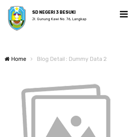
SD NEGERI 3 BESUKI
Jl. Gunung Kawi No. 76, Langkap
Home
Blog Detail : Dummy Data 2