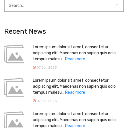
Recent News
Lorem ipsum dolor sit amet, consectetur
adipiscing elit. Maecenas non sapien quis odio
tempus malesu...
Read more
07 Juli 2025
Lorem ipsum dolor sit amet, consectetur
adipiscing elit. Maecenas non sapien quis odio
tempus malesu...
Read more
07 Juli 2025
Lorem ipsum dolor sit amet, consectetur
adipiscing elit. Maecenas non sapien quis odio
tempus malesu...
Read more