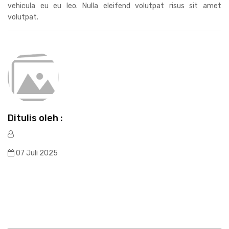
vehicula eu eu leo. Nulla eleifend volutpat risus sit amet
volutpat.
Ditulis oleh :
07 Juli 2025