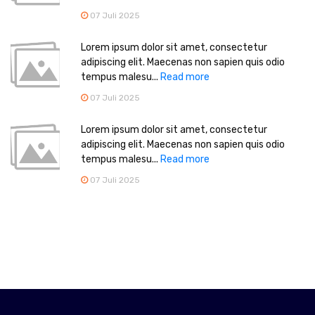
07 Juli 2025
Lorem ipsum dolor sit amet, consectetur
adipiscing elit. Maecenas non sapien quis odio
tempus malesu...
Read more
07 Juli 2025
Lorem ipsum dolor sit amet, consectetur
adipiscing elit. Maecenas non sapien quis odio
tempus malesu...
Read more
07 Juli 2025