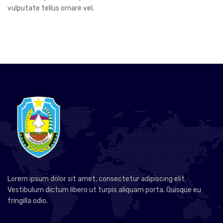
vulputate tellus ornare vel.
Lorem ipsum dolor sit amet, consectetur adipiscing elit.
Vestibulum dictum libero ut turpis aliquam porta. Quisque eu
fringilla odio.