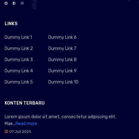
LINKS
Dummy Link 1
Dummy Link 6
Dummy Link 2
Dummy Link 7
Dummy Link 3
Dummy Link 8
Dummy Link 4
Dummy Link 9
Dummy Link 5
Dummy Link 10
KONTEN TERBARU
Lorem ipsum dolor sit amet, consectetur adipiscing elit.
Mae...
Read more
07 Juli 2025