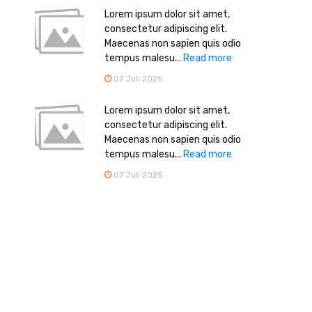
Lorem ipsum dolor sit amet,
consectetur adipiscing elit.
Maecenas non sapien quis odio
tempus malesu...
Read more
07 Juli 2025
Lorem ipsum dolor sit amet,
consectetur adipiscing elit.
Maecenas non sapien quis odio
tempus malesu...
Read more
07 Juli 2025