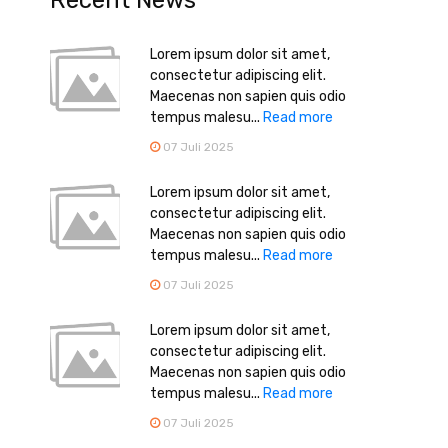
Recent News
Lorem ipsum dolor sit amet,
consectetur adipiscing elit.
Maecenas non sapien quis odio
tempus malesu...
Read more
07 Juli 2025
Lorem ipsum dolor sit amet,
consectetur adipiscing elit.
Maecenas non sapien quis odio
tempus malesu...
Read more
07 Juli 2025
Lorem ipsum dolor sit amet,
consectetur adipiscing elit.
Maecenas non sapien quis odio
tempus malesu...
Read more
07 Juli 2025